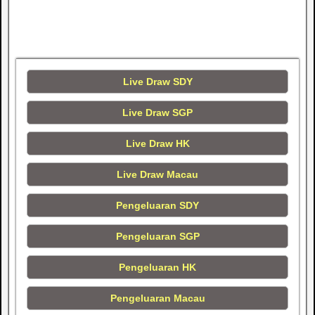
Live Draw SDY
Live Draw SGP
Live Draw HK
Live Draw Macau
Pengeluaran SDY
Pengeluaran SGP
Pengeluaran HK
Pengeluaran Macau